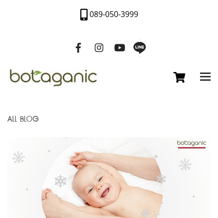
089-050-3999
ALL BLOG