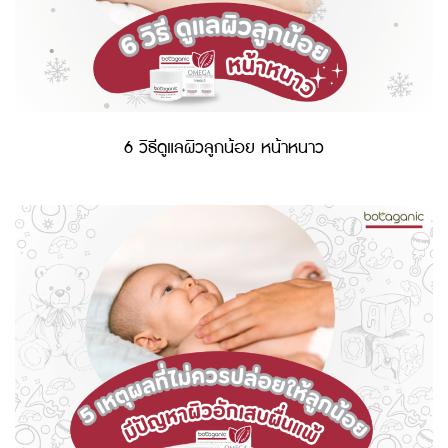
6 วิธีดูแลผิวลูกน้อย หน้าหนาว