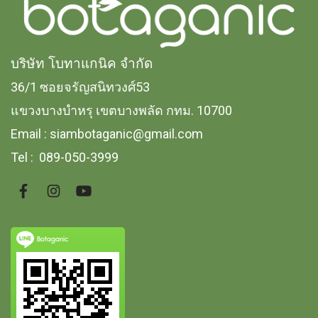
บริษัท โบทาแกนิค จํากัด
36/1 ซอยจรัญสนิทวงศ์53
แขวงบางบำหรุ
เขตบางพลัด กทม. 10700
Email :
siambotaganic@gmail.com
Tel : 089-050-3999
Botaganic