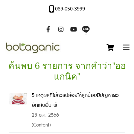
089-050-3999
ค้นพบ 6 รายการ จากคำว่า"ออ
แกนิค"
5 เหตุผลที่ไม่ควรปล่อยให้ลูกน้อยมีปัญหาผิว
อักเสบผื่นแพ้
28 ธ.ค. 2566
(Content)