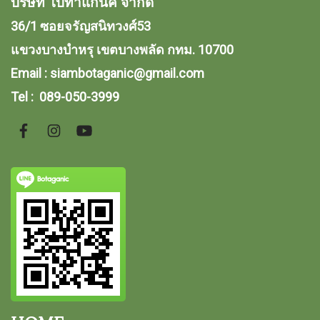
บริษัท โบทาแกนิค จํากัด
36/1 ซอยจรัญสนิทวงศ์53
แขวงบางบำหรุ
เขตบางพลัด กทม. 10700
Email :
siambotaganic@gmail.com
Tel : 089-050-3999
Botaganic