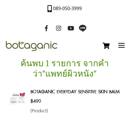
089-050-3999
ค้นพบ 1 รายการ จากคำ
ว่า"แพทย์ผิวหนัง"
BOTAGANIC EVERYDAY SENSITIVE SKIN BALM
฿490
(Product)