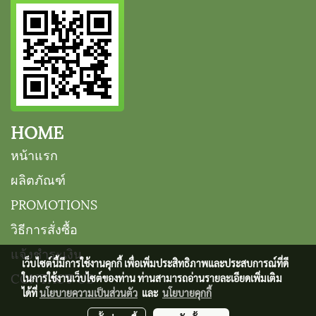
HOME
หน้าแรก
ผลิตภัณฑ์
PROMOTIONS
วิธีการสั่งซื้อ
แจ้งชำระเงิน
เว็บไซต์นี้มีการใช้งานคุกกี้ เพื่อเพิ่มประสิทธิภาพและประสบการณ์ที่ดี
CONTACT US
ในการใช้งานเว็บไซต์ของท่าน ท่านสามารถอ่านรายละเอียดเพิ่มเติม
ได้ที่
นโยบายความเป็นส่วนตัว
และ
นโยบายคุกกี้