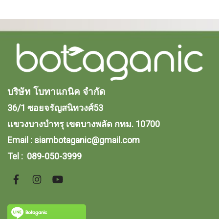
บริษัท โบทาแกนิค จํากัด
36/1 ซอยจรัญสนิทวงศ์53
แขวงบางบำหรุ
เขตบางพลัด กทม. 10700
Email :
siambotaganic@gmail.com
Tel : 089-050-3999
Botaganic